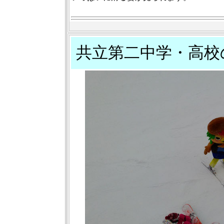
共立第二中学・高校