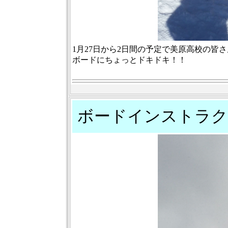
1月27日から2日間の予定で美原高校の皆
ボードにちょっとドキドキ！！
ボードインストラク