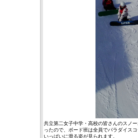
共立第二女子中学・高校の皆さんのスノー
ったので、ボード班は全員でパラダイスコ
いっぱいに滑る姿が見られます。