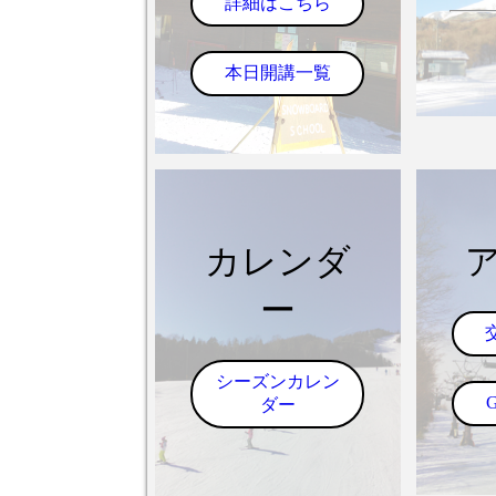
詳細はこちら
本日開講一覧
カレンダ
ー
シーズンカレン
ダー