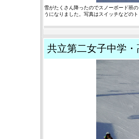
雪がたくさん降ったのでスノーボード班の
うになりました。写真はスイッチなどのト
共立第二女子中学・